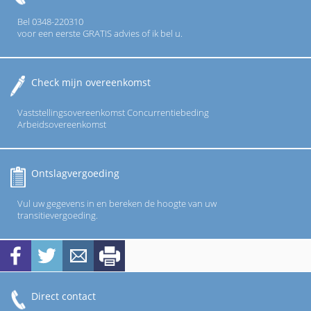
Bel 0348-220310
voor een eerste GRATIS advies of ik bel u.
Check mijn overeenkomst
Vaststellingsovereenkomst Concurrentiebeding
Arbeidsovereenkomst
Ontslagvergoeding
Vul uw gegevens in en bereken de hoogte van uw
transitievergoeding.
Direct contact