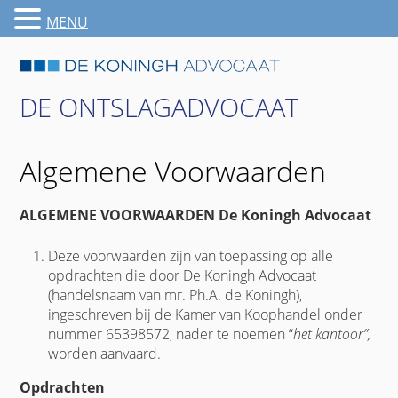
MENU
DE ONTSLAGADVOCAAT
Algemene Voorwaarden
ALGEMENE VOORWAARDEN De Koningh Advocaat
Deze voorwaarden zijn van toepassing op alle
opdrachten die door De Koningh Advocaat
(handelsnaam van mr. Ph.A. de Koningh),
ingeschreven bij de Kamer van Koophandel onder
nummer 65398572, nader te noemen “
het kantoor”,
worden aanvaard.
Opdrachten