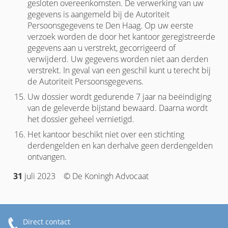
gesloten overeenkomsten. De verwerking van uw
gegevens is aangemeld bij de Autoriteit
Persoonsgegevens te Den Haag. Op uw eerste
verzoek worden de door het kantoor geregistreerde
gegevens aan u verstrekt, gecorrigeerd of
verwijderd. Uw gegevens worden niet aan derden
verstrekt. In geval van een geschil kunt u terecht bij
de Autoriteit Persoonsgegevens.
Uw dossier wordt gedurende 7 jaar na beëindiging
van de geleverde bijstand bewaard. Daarna wordt
het dossier geheel vernietigd.
Het kantoor beschikt niet over een stichting
derdengelden en kan derhalve geen derdengelden
ontvangen.
31
juli 2023 © De Koningh Advocaat
Direct contact