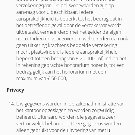
verzekeringsjaar. De polisvoorwaarden zijn op
aanvraag voor u beschikbaar. Iedere
aansprakelijkheid is beperkt tot het bedrag dat in
het betreffende geval door de verzekeraar wordt
uitbetaald, vermeerderd met het geldende eigen
risico. Indien en voor zover om welke reden dan ook
geen uitkering krachtens bedoelde verzekering
mocht plaatsvinden, is iedere aansprakelijkheid
beperkt tot een bedrag van € 20.000,- of, indien het
in rekening gebrachte honorarium hoger is, tot een
bedrag gelijk aan het honorarium met een
maximum van € 50.000,-.
Privacy
Uw gegevens worden in de zakenadministratie van
het kantoor opgeslagen en worden zorgvuldig
beheerd. Uiteraard worden die gegevens zeer
vertrouwelijk behandeld. Deze gegevens worden
alleen gebruikt voor de uitvoering van met u