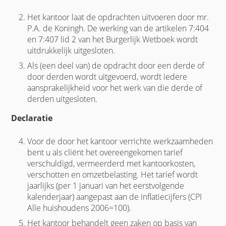
Het kantoor laat de opdrachten uitvoeren door mr.
P.A. de Koningh. De werking van de artikelen 7:404
en 7:407 lid 2 van het Burgerlijk Wetboek wordt
uitdrukkelijk uitgesloten.
Als (een deel van) de opdracht door een derde of
door derden wordt uitgevoerd, wordt iedere
aansprakelijkheid voor het werk van die derde of
derden uitgesloten.
Declaratie
Voor de door het kantoor verrichte werkzaamheden
bent u als cliënt het overeengekomen tarief
verschuldigd, vermeerderd met kantoorkosten,
verschotten en omzetbelasting. Het tarief wordt
jaarlijks (per 1 januari van het eerstvolgende
kalenderjaar) aangepast aan de inflatiecijfers (CPI
Alle huishoudens 2006=100).
Het kantoor behandelt geen zaken op basis van